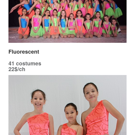
Fluorescent
41 costumes
22$/ch