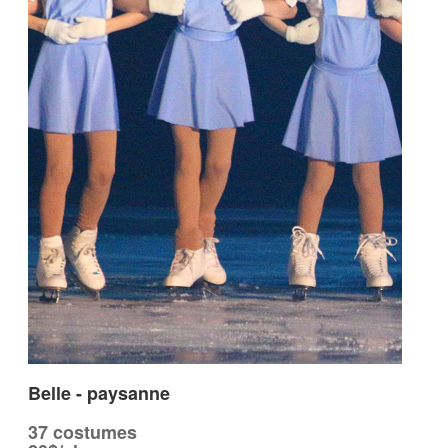
Belle - paysanne
37 costumes