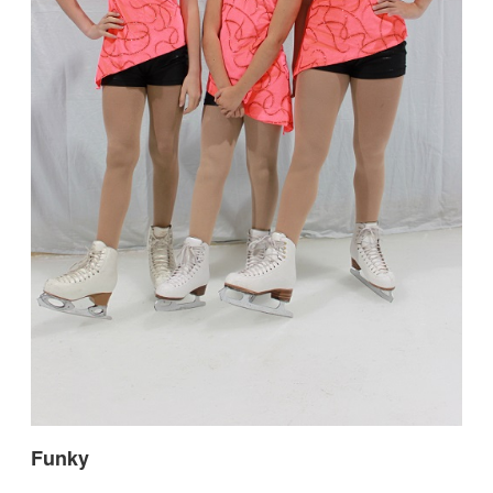
Funky