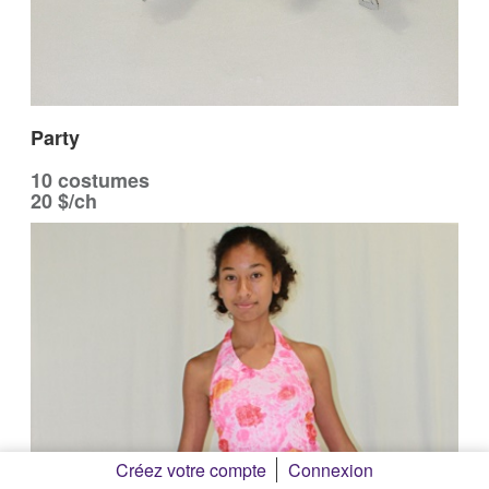
Party
10 costumes
20 $/ch
Créez votre compte
Connexion