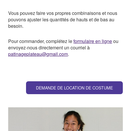
Vous pouvez faire vos propres combinaisons et nous
pouvons ajuster les quantités de hauts et de bas au
besoin.
Pour commander, complétez le
formulaire en ligne
ou
envoyez-nous directement un courriel à
patinageplateau@gmail.com
.
DEMANDE DE LOCATION DE COSTUME