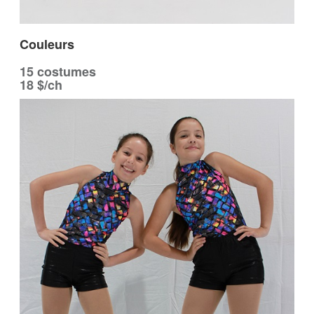
Couleurs
15 costumes
18 $/ch