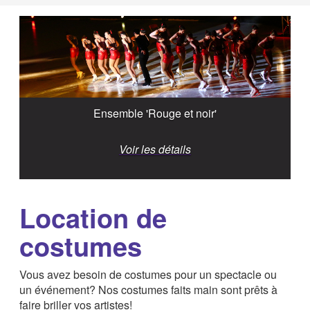
Ensemble 'Rouge et noir'
Voir les détails
Location de
costumes
Vous avez besoin de costumes pour un spectacle ou
un événement? Nos costumes faits main sont prêts à
faire briller vos artistes!