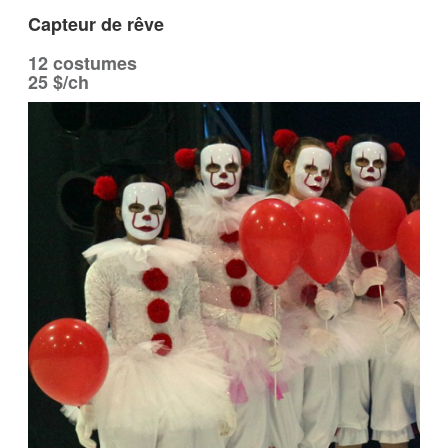
Capteur de rêve
12 costumes
25 $/ch