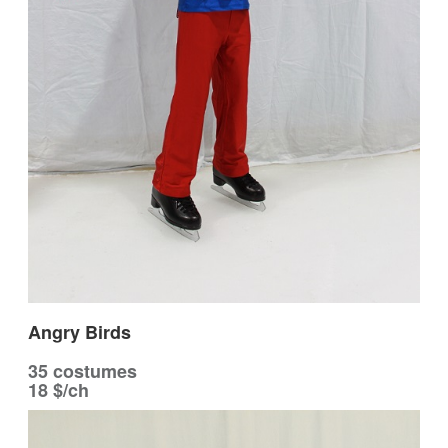
Angry Birds
35 costumes
18 $/ch