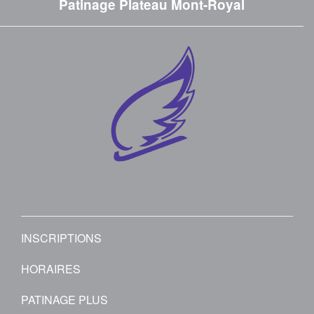
Patinage Plateau Mont-Royal
INSCRIPTIONS
HORAIRES
PATINAGE PLUS