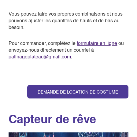
Vous pouvez faire vos propres combinaisons et nous
pouvons ajuster les quantités de hauts et de bas au
besoin.
Pour commander, complétez le
formulaire en ligne
ou
envoyez-nous directement un courriel à
patinageplateau@gmail.com
.
DEMANDE DE LOCATION DE COSTUME
Capteur de rêve