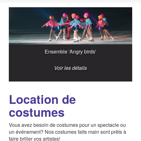
Ensemble 'Angry birds'
Voir les détails
Location de
costumes
Vous avez besoin de costumes pour un spectacle ou
un événement? Nos costumes faits main sont prêts à
faire briller vos artistes!