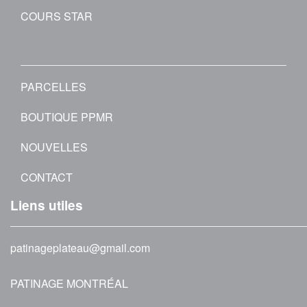
COURS STAR
PARCELLES
BOUTIQUE PPMR
NOUVELLES
CONTACT
Liens utiles
patinageplateau@gmail.com
PATINAGE MONTRÉAL