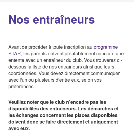
Nos entraîneurs
Avant de procéder à toute inscription au
programme
STAR
, les parents doivent préalablement conclure une
entente avec un entraîneur du club. Vous trouverez ci-
dessous la liste de nos entraîneurs ainsi que leurs
coordonnées. Vous devez directement communiquer
avec l'un ou plusieurs d'entre eux, selon vos
préférences.
Veuillez noter que le club n'encadre pas les
disponibilités des entraîneurs. Les démarches et
les échanges concernant les places disponibles
doivent donc se faire directement et uniquement
avec eux.