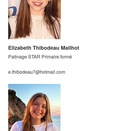
Elizabeth Thibodeau Mailhot
Patinage STAR Primaire formé
e.thibodeau7@hotmail.com