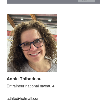
Annie Thibodeau
Entraîneur national niveau 4
a.thib@hotmail.com