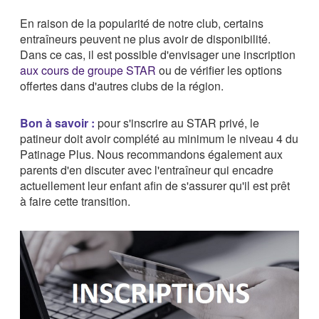
En raison de la popularité de notre club, certains
entraîneurs peuvent ne plus avoir de disponibilité.
Dans ce cas, il est possible d'envisager une inscription
aux cours de groupe STAR
ou de vérifier les options
offertes dans d'autres clubs de la région.
Bon à savoir :
pour s'inscrire au STAR privé, le
patineur doit avoir complété au minimum le niveau 4 du
Patinage Plus. Nous recommandons également aux
parents d'en discuter avec l'entraîneur qui encadre
actuellement leur enfant afin de s'assurer qu'il est prêt
à faire cette transition.