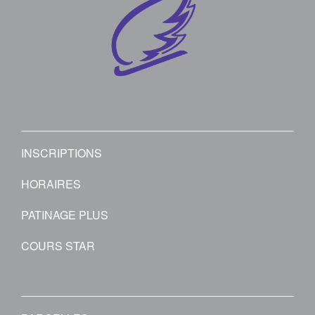
INSCRIPTIONS
HORAIRES
PATINAGE PLUS
COURS STAR