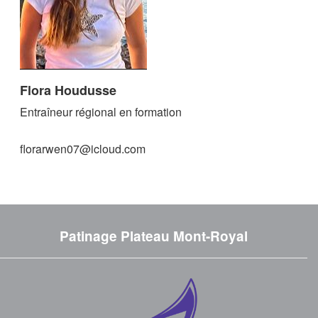
Flora Houdusse
Entraîneur régional en formation
florarwen07@icloud.com
Patinage Plateau Mont-Royal