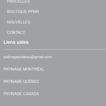
PARCELLES
BOUTIQUE PPMR
NOUVELLES
CONTACT
Liens utiles
patinageplateau@gmail.com
PATINAGE MONTRÉAL
PATINAGE QUÉBEC
PATINAGE CANADA