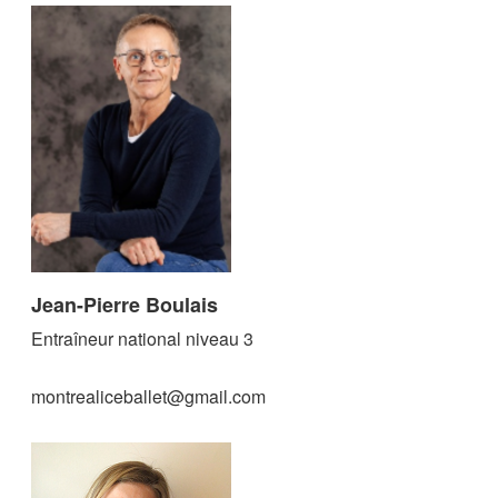
Jean-Pierre Boulais
Entraîneur national niveau 3
montrealiceballet@gmail.com