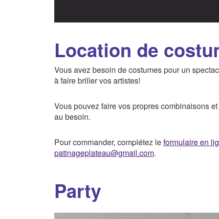
Location de cost
Vous avez besoin de costumes pour un spectac
à faire briller vos artistes!
Vous pouvez faire vos propres combinaisons et 
au besoin.
Pour commander, complétez le
formulaire en li
patinageplateau@gmail.com
.
Party