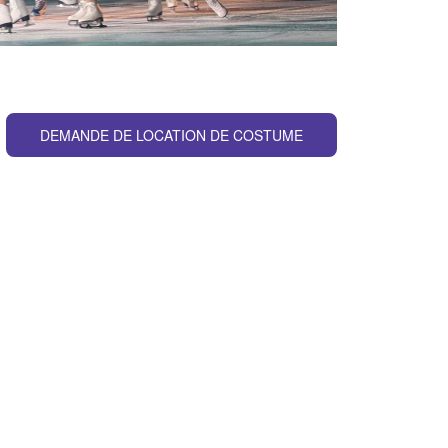
DEMANDE DE LOCATION DE COSTUME