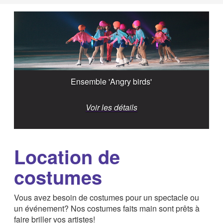
Ensemble 'Angry birds'
Voir les détails
Location de
costumes
Vous avez besoin de costumes pour un spectacle ou
un événement? Nos costumes faits main sont prêts à
faire briller vos artistes!