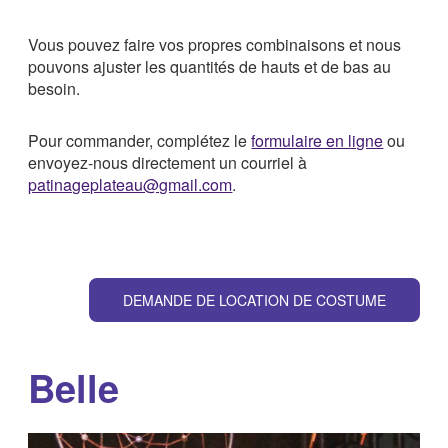
Vous pouvez faire vos propres combinaisons et nous
pouvons ajuster les quantités de hauts et de bas au
besoin.
Pour commander, complétez le
formulaire en ligne
ou
envoyez-nous directement un courriel à
patinageplateau@gmail.com
.
DEMANDE DE LOCATION DE COSTUME
Belle