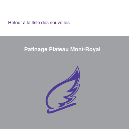
Retour à la liste des nouvelles
Patinage Plateau Mont-Royal