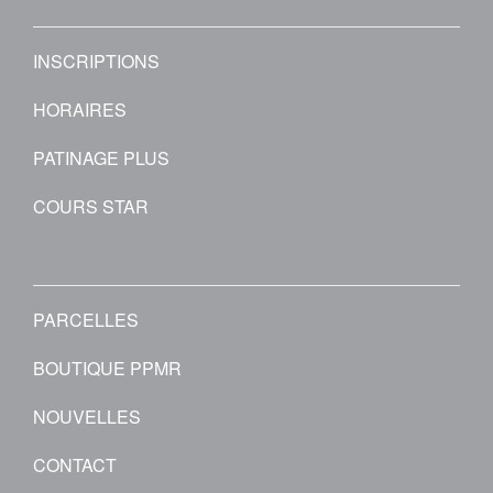
INSCRIPTIONS
HORAIRES
PATINAGE PLUS
COURS STAR
PARCELLES
BOUTIQUE PPMR
NOUVELLES
CONTACT