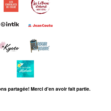
s partagée! Merci d'en avoir fait partie.