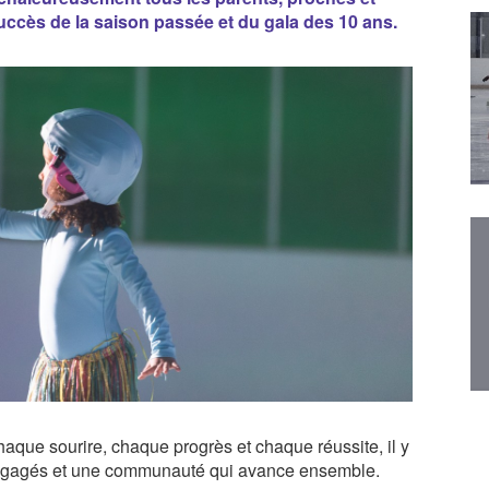
uccès de la saison passée et du gala des 10 ans.
aque sourire, chaque progrès et chaque réussite, il y
engagés et une communauté qui avance ensemble.