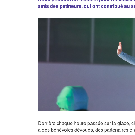
amis des patineurs, qui ont contribué au s
Derrière chaque heure passée sur la glace, ch
a des bénévoles dévoués, des partenaires 