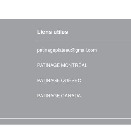
Liens utiles
patinageplateau@gmail.com
PATINAGE MONTRÉAL
PATINAGE QUÉBEC
PATINAGE CANADA