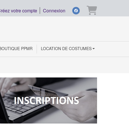
Panier
réez votre compte
Connexion
facebook
BOUTIQUE PPMR
LOCATION DE COSTUMES