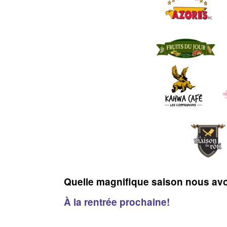
Quelle magnifique saison nous avon
À la rentrée prochaine!