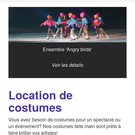
Ensemble 'Angry birds'
Voir les détails
Location de
costumes
Vous avez besoin de costumes pour un spectacle ou
un événement? Nos costumes faits main sont prêts à
faire briller vos artistes!