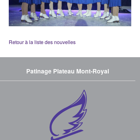
Retour à la liste des nouvelles
Patinage Plateau Mont-Royal