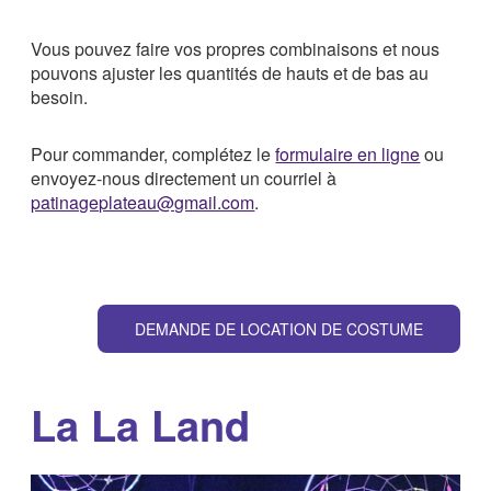
Vous pouvez faire vos propres combinaisons et nous
pouvons ajuster les quantités de hauts et de bas au
besoin.
Pour commander, complétez le
formulaire en ligne
ou
envoyez-nous directement un courriel à
patinageplateau@gmail.com
.
DEMANDE DE LOCATION DE COSTUME
La La Land