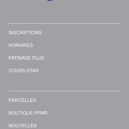
INSCRIPTIONS
HORAIRES
PATINAGE PLUS
COURS STAR
PARCELLES
BOUTIQUE PPMR
NOUVELLES