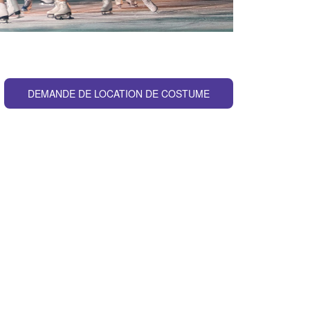
DEMANDE DE LOCATION DE COSTUME