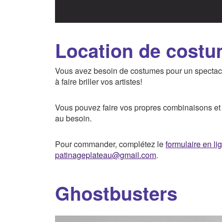
Location de cost
Vous avez besoin de costumes pour un spectac
à faire briller vos artistes!
Vous pouvez faire vos propres combinaisons et 
au besoin.
Pour commander, complétez le
formulaire en li
patinageplateau@gmail.com
.
Ghostbusters