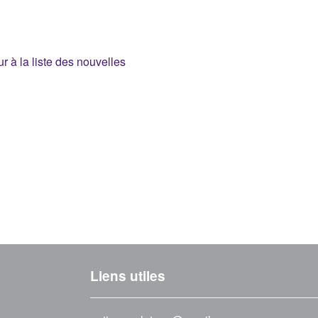
r à la liste des nouvelles
Liens utiles