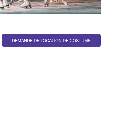
DEMANDE DE LOCATION DE COSTUME