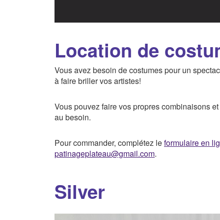
Location de cost
Vous avez besoin de costumes pour un spectac
à faire briller vos artistes!
Vous pouvez faire vos propres combinaisons et 
au besoin.
Pour commander, complétez le
formulaire en li
patinageplateau@gmail.com
.
Silver