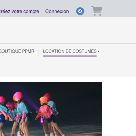
Panier
réez votre compte
Connexion
facebook
BOUTIQUE PPMR
LOCATION DE COSTUMES