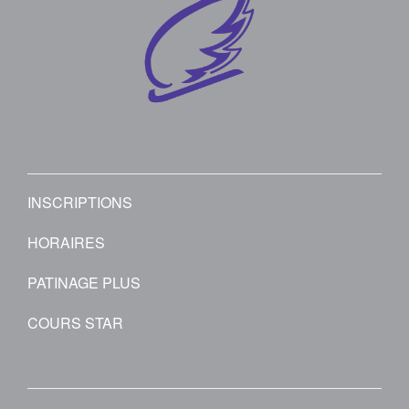
INSCRIPTIONS
HORAIRES
PATINAGE PLUS
COURS STAR