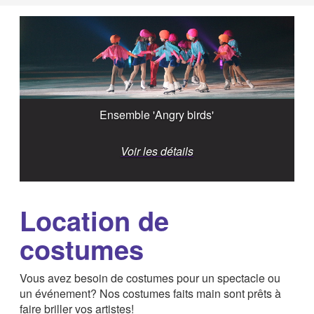
Ensemble 'Angry birds'
Voir les détails
Location de
costumes
Vous avez besoin de costumes pour un spectacle ou
un événement? Nos costumes faits main sont prêts à
faire briller vos artistes!