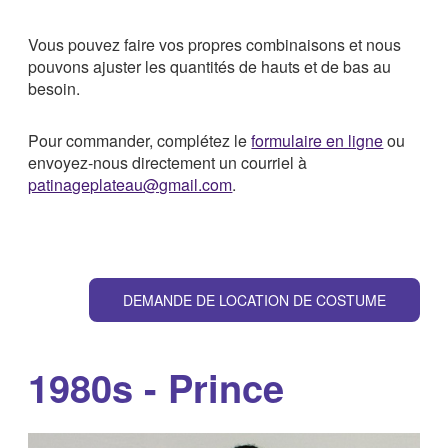
Vous pouvez faire vos propres combinaisons et nous
pouvons ajuster les quantités de hauts et de bas au
besoin.
Pour commander, complétez le
formulaire en ligne
ou
envoyez-nous directement un courriel à
patinageplateau@gmail.com
.
DEMANDE DE LOCATION DE COSTUME
1980s - Prince