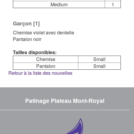
Medium
1
Garçon [1]
Chemise violet avec dentelle
Pantalon noir
Tailles disponibles:
Chemise
Small
Pantalon
Small
Retour à la liste des nouvelles
Patinage Plateau Mont-Royal