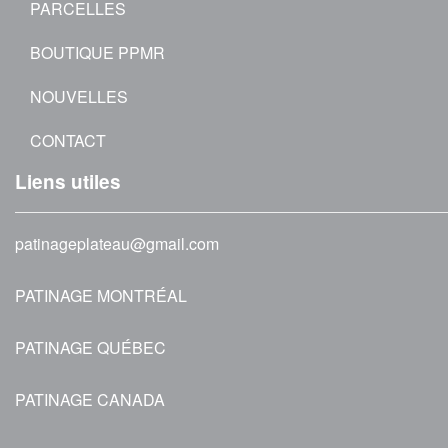
PARCELLES
BOUTIQUE PPMR
NOUVELLES
CONTACT
Liens utiles
patinageplateau@gmail.com
PATINAGE MONTRÉAL
PATINAGE QUÉBEC
PATINAGE CANADA